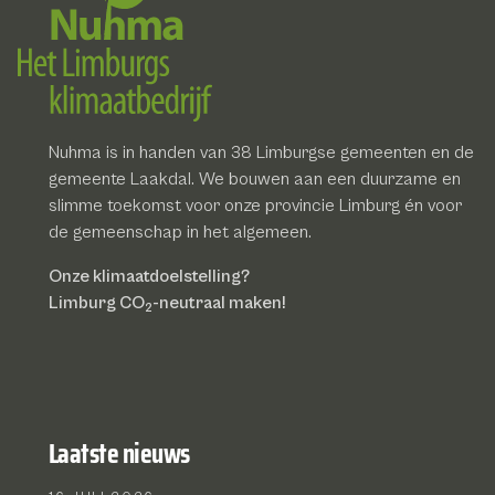
Nuhma is in handen van 38 Limburgse gemeenten en de
gemeente Laakdal. We bouwen aan een duurzame en
slimme toekomst voor onze provincie Limburg én voor
de gemeenschap in het algemeen.
Onze klimaatdoelstelling?
Limburg CO
-neutraal maken!
2
Laatste nieuws