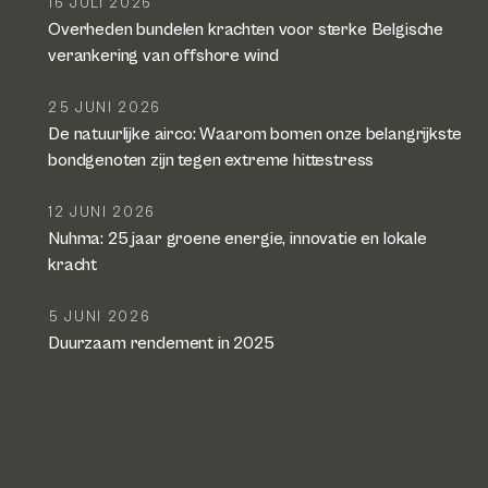
16 JULI 2026
Overheden bundelen krachten voor sterke Belgische
verankering van offshore wind
25 JUNI 2026
De natuurlijke airco: Waarom bomen onze belangrijkste
bondgenoten zijn tegen extreme hittestress
12 JUNI 2026
Nuhma: 25 jaar groene energie, innovatie en lokale
kracht
5 JUNI 2026
Duurzaam rendement in 2025