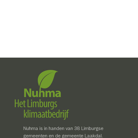
Nuhma is in handen van 38 Limburgse
gemeenten en de gemeente Laakdal.