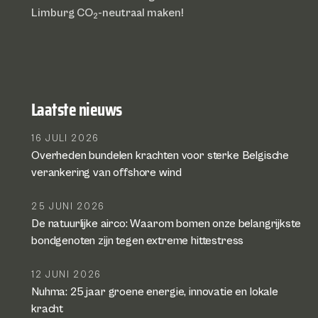
Limburg CO
-neutraal maken!
2
Laatste nieuws
16 JULI 2026
Overheden bundelen krachten voor sterke Belgische
verankering van offshore wind
25 JUNI 2026
De natuurlijke airco: Waarom bomen onze belangrijkste
bondgenoten zijn tegen extreme hittestress
12 JUNI 2026
Nuhma: 25 jaar groene energie, innovatie en lokale
kracht