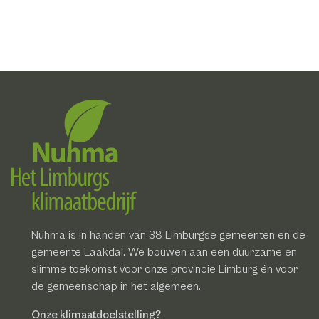
Nuhma is in handen van 38 Limburgse gemeenten en de
gemeente Laakdal. We bouwen aan een duurzame en
slimme toekomst voor onze provincie Limburg én voor
de gemeenschap in het algemeen.
Onze klimaatdoelstelling?