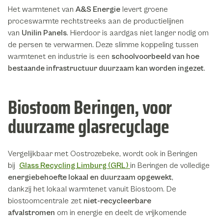
Het warmtenet van
A&S Energie
levert groene
proceswarmte rechtstreeks aan de productielijnen
van
Unilin Panels
. Hierdoor is aardgas niet langer nodig om
de persen te verwarmen. Deze slimme koppeling tussen
warmtenet en industrie is een
schoolvoorbeeld van hoe
bestaande infrastructuur duurzaam kan worden ingezet
.
Biostoom Beringen, voor
duurzame glasrecyclage
Vergelijkbaar met Oostrozebeke, wordt ook in Beringen
bij
Glass Recycling Limburg (GRL)
in Beringen de volledige
energiebehoefte lokaal en duurzaam opgewekt
,
dankzij het lokaal warmtenet vanuit Biostoom. De
biostoomcentrale zet
niet-recycleerbare
afvalstromen
om in energie en deelt de vrijkomende